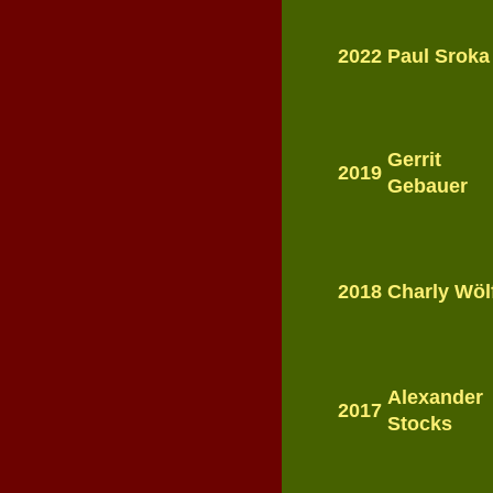
2022
Paul Sroka
Gerrit
2019
Gebauer
2018
Charly Wöl
Alexander
2017
Stocks