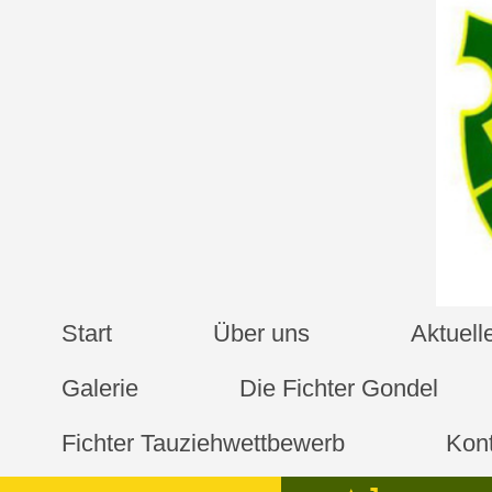
Start
Über uns
Aktuel
Galerie
Die Fichter Gondel
Fichter Tauziehwettbewerb
Kon