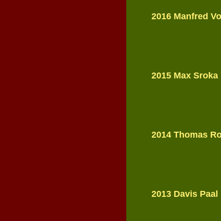
2016
Manfred Vo
2015
Max Sroka
2014
Thomas R
2013
Davis Paal